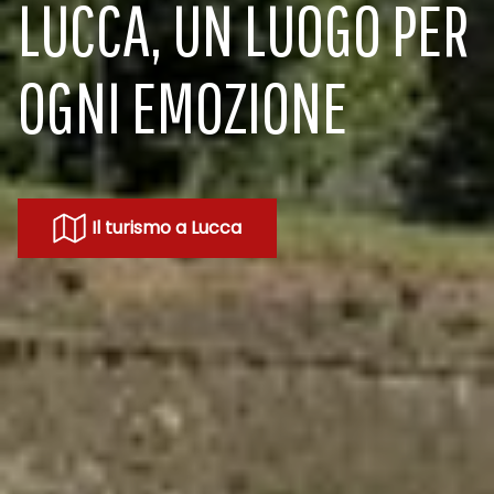
LUCCA, UN LUOGO PER
OGNI EMOZIONE
Il turismo a Lucca