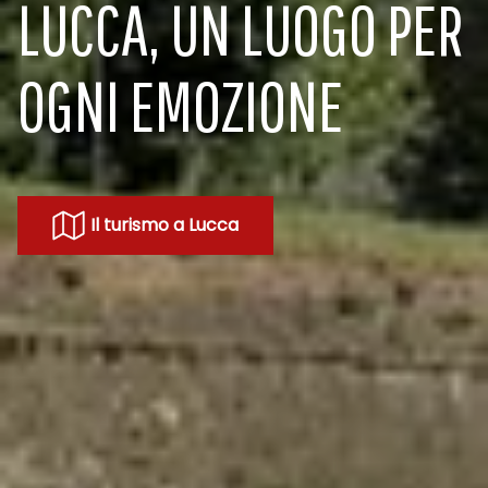
LUCCA, UN LUOGO PER
OGNI EMOZIONE
Il turismo a Lucca