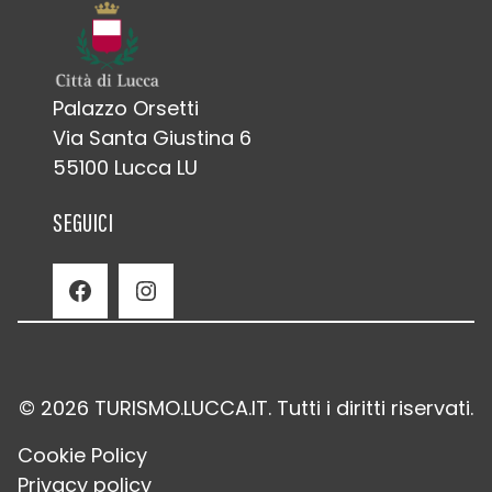
Palazzo Orsetti
Via Santa Giustina 6
55100 Lucca LU
SEGUICI
Facebook
Instagram
© 2026 TURISMO.LUCCA.IT. Tutti i diritti riservati.
Cookie Policy
Privacy policy