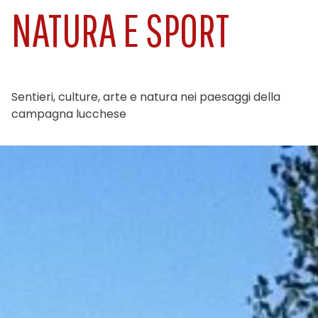
NATURA E SPORT
Sentieri, culture, arte e natura nei paesaggi della
campagna lucchese