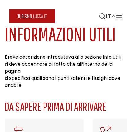
IT
INFORMAZIONI UTILI
Breve descrizione introduttiva alla sezione info utili,
si deve accennare al fatto che all’interno della
pagina
si specifica quali sono i punti salienti e i luoghi dove
andare.
DA SAPERE PRIMA DI ARRIVARE