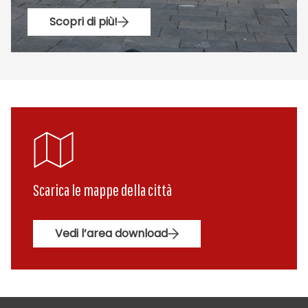
Scopri di più!
Scarica le mappe della città
Vedi l’area download