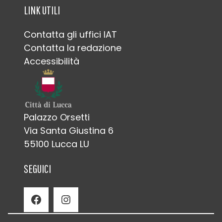
LINK UTILI
Contatta gli uffici IAT
Contatta la redazione
Accessibilità
Palazzo Orsetti
Via Santa Giustina 6
55100 Lucca LU
SEGUICI
Facebook
Instagram