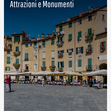
Attrazioni e Monumenti