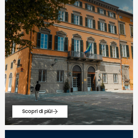
Scopri di più!