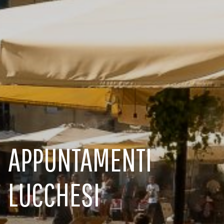
APPUNTAMENTI
LUCCHESI