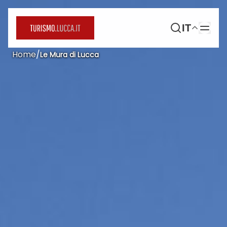
IT
Home
/
Le Mura di Lucca