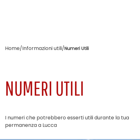
Home
/
Informazioni utili
/
Numeri Utili
NUMERI UTILI
I numeri che potrebbero esserti utili durante la tua
permanenza a Lucca