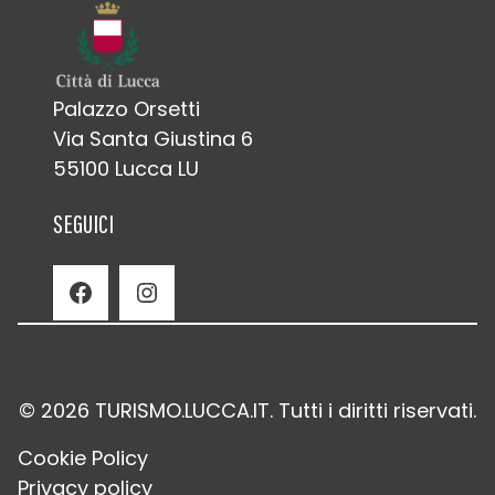
Palazzo Orsetti
Via Santa Giustina 6
55100 Lucca LU
SEGUICI
Facebook
Instagram
© 2026 TURISMO.LUCCA.IT. Tutti i diritti riservati.
Cookie Policy
Privacy policy