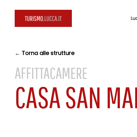
Lu
← Torna alle strutture
AFFITTACAMERE
CASA SAN MA