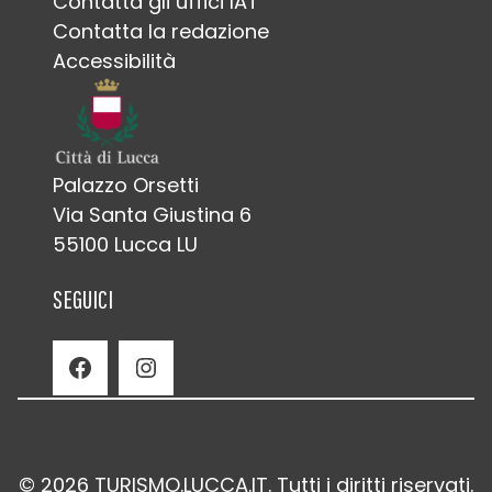
Contatta gli uffici IAT
Contatta la redazione
Accessibilità
Palazzo Orsetti
Via Santa Giustina 6
55100 Lucca LU
SEGUICI
Facebook
Instagram
© 2026 TURISMO.LUCCA.IT. Tutti i diritti riservati.