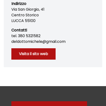
Indirizzo
Via San Giorgio, 41
Centro Storico
LUCCA 55100
Contatti
tel. 380 5321582
deldottomichele@gmail.com
Visita il sito web