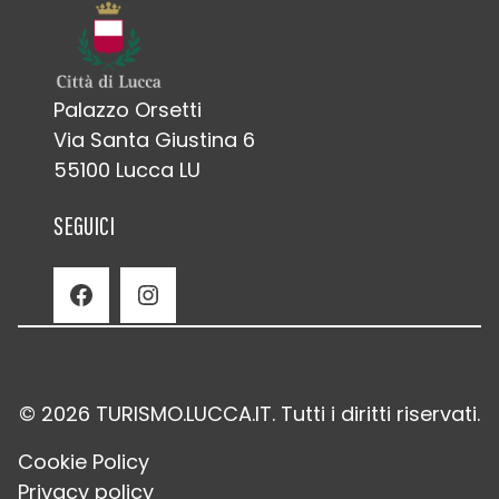
Palazzo Orsetti
Via Santa Giustina 6
55100 Lucca LU
SEGUICI
Facebook
Instagram
© 2026 TURISMO.LUCCA.IT. Tutti i diritti riservati.
Cookie Policy
Privacy policy