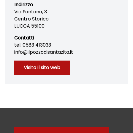
Indirizzo
Via Fontana, 3
Centro Storico
LUCCA 55100
Contatti
tel. 0583 413033
info@ilpozzodisantazita.it
Visita il sito web