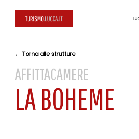
Lu
← Torna alle strutture
AFFITTACAMERE
LA BOHEME