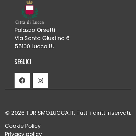
Palazzo Orsetti
Via Santa Giustina 6
55100 Lucca LU
SEGUICI
Facebook
Instagram
© 2026 TURISMO.LUCCA.IT. Tutti i diritti riservati.
Cookie Policy
Privacy policy