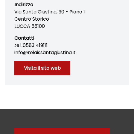
Indirizzo
Via Santa Giustina, 30 - Piano 1
Centro Storico
LUCCA 55100
Contatti
tel. 0583 419111
info@relaissantagiustina.it
Visita il sito web