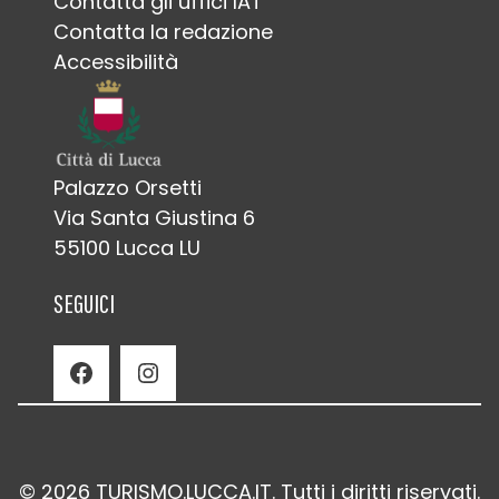
Contatta gli uffici IAT
Contatta la redazione
Accessibilità
Palazzo Orsetti
Via Santa Giustina 6
55100 Lucca LU
SEGUICI
Facebook
Instagram
© 2026 TURISMO.LUCCA.IT. Tutti i diritti riservati.