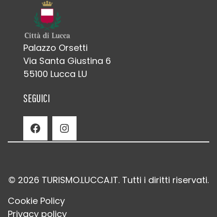
Palazzo Orsetti
Via Santa Giustina 6
55100 Lucca LU
SEGUICI
Facebook
Instagram
© 2026 TURISMO.LUCCA.IT. Tutti i diritti riservati.
Cookie Policy
Privacy policy