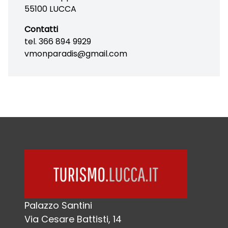
55100 LUCCA
Contatti
tel. 366 894 9929
vmonparadis@gmail.com
Palazzo Santini
Via Cesare Battisti, 14