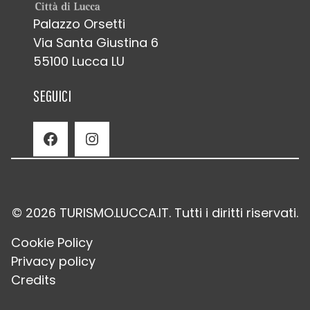
Palazzo Orsetti
Via Santa Giustina 6
55100 Lucca LU
SEGUICI
Facebook
Instagram
© 2026 TURISMO.LUCCA.IT. Tutti i diritti riservati.
Cookie Policy
Privacy policy
Credits