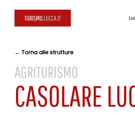
Lu
← Torna alle strutture
AGRITURISMO
CASOLARE LU