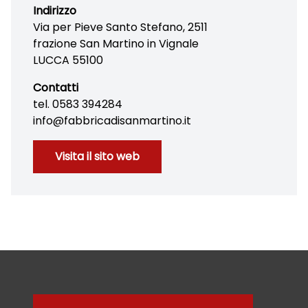
Indirizzo
Via per Pieve Santo Stefano, 2511
frazione San Martino in Vignale
LUCCA 55100
Contatti
tel. 0583 394284
info@fabbricadisanmartino.it
Visita il sito web