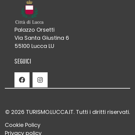
Palazzo Orsetti
Via Santa Giustina 6
55100 Lucca LU
SEGUICI
Facebook
Instagram
© 2026 TURISMO.LUCCA.IT. Tutti i diritti riservati.
Cookie Policy
Privacy policy