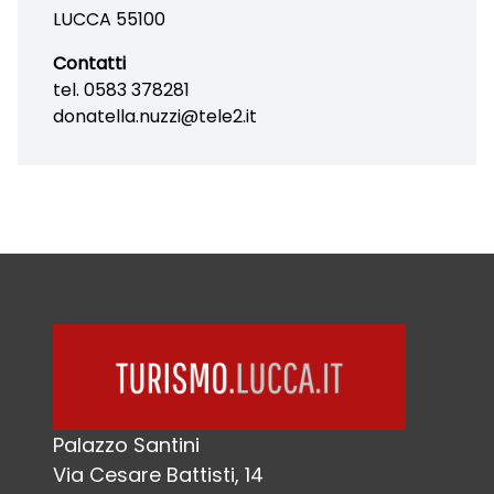
LUCCA 55100
Contatti
tel. 0583 378281
donatella.nuzzi@tele2.it
Palazzo Santini
Via Cesare Battisti, 14