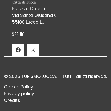
Palazzo Orsetti
Via Santa Giustina 6
55100 Lucca LU
SEGUICI
Facebook
Instagram
© 2026 TURISMO.LUCCA.IT. Tutti i diritti riservati.
Cookie Policy
Privacy policy
Credits