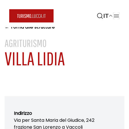
IT
← Torna alle strutture
AGRITURISMO
VILLA LIDIA
Indirizzo
Via per Santa Maria del Giudice, 242
frazione San Lorenzo a Vaccoli