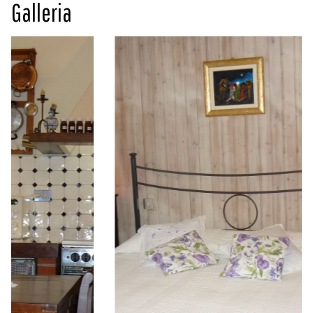
Galleria