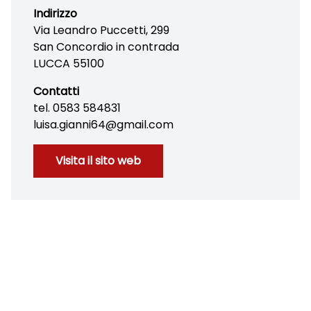
Indirizzo
Via Leandro Puccetti, 299
San Concordio in contrada
LUCCA 55100
Contatti
tel. 0583 584831
luisa.gianni64@gmail.com
Visita il sito web