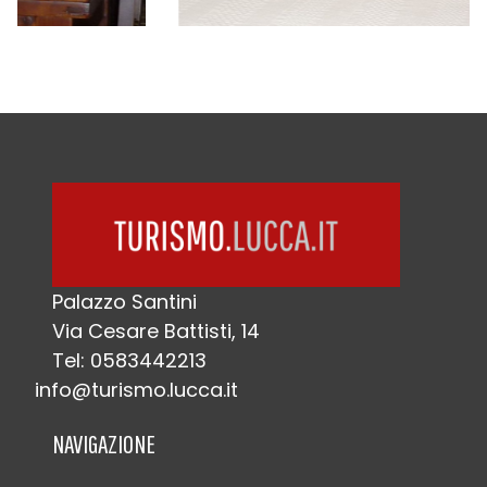
Palazzo Santini
Via Cesare Battisti, 14
Tel: 0583442213
info@turismo.lucca.it
NAVIGAZIONE