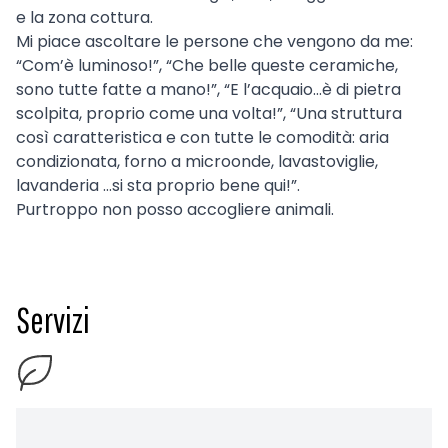
e la zona cottura.
Mi piace ascoltare le persone che vengono da me:
“Com’è luminoso!”, “Che belle queste ceramiche,
sono tutte fatte a mano!”, “E l’acquaio…è di pietra
scolpita, proprio come una volta!”, “Una struttura
così caratteristica e con tutte le comodità: aria
condizionata, forno a microonde, lavastoviglie,
lavanderia …si sta proprio bene qui!”.
Purtroppo non posso accogliere animali.
Servizi