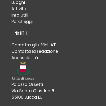
Luoghi
Attività
Info utili
Parcheggi
LINK UTILI
Contatta gli uffici IAT
Contatta la redazione
Accessibilità
Palazzo Orsetti
Via Santa Giustina 6
55100 Lucca LU