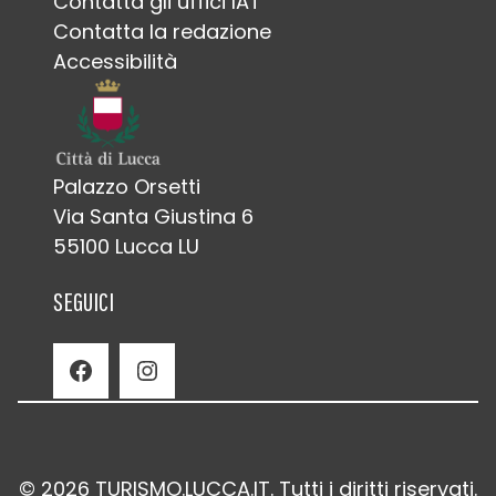
Contatta gli uffici IAT
Contatta la redazione
Accessibilità
Palazzo Orsetti
Via Santa Giustina 6
55100 Lucca LU
SEGUICI
Facebook
Instagram
© 2026 TURISMO.LUCCA.IT. Tutti i diritti riservati.