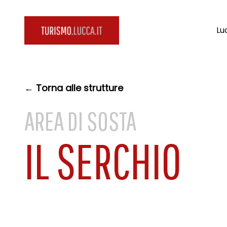
Lu
← Torna alle strutture
AREA DI SOSTA
IL SERCHIO