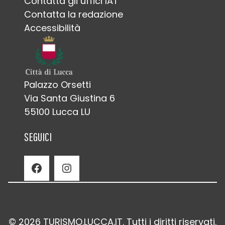
Contatta gli uffici IAT
Contatta la redazione
Accessibilità
Palazzo Orsetti
Via Santa Giustina 6
55100 Lucca LU
SEGUICI
Facebook
Instagram
© 2026 TURISMO.LUCCA.IT. Tutti i diritti riservati.