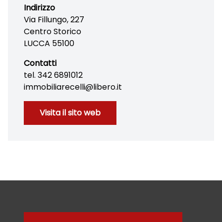
Indirizzo
Via Fillungo, 227
Centro Storico
LUCCA 55100
Contatti
tel. 342 6891012
immobiliarecelli@libero.it
Visita il sito web