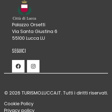
Palazzo Orsetti
Via Santa Giustina 6
55100 Lucca LU
SEGUICI
Facebook
Instagram
© 2026 TURISMO.LUCCA.IT. Tutti i diritti riservati.
Cookie Policy
Privacy policy