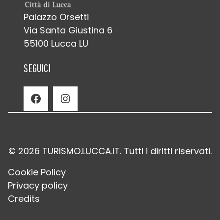
Palazzo Orsetti
Via Santa Giustina 6
55100 Lucca LU
SEGUICI
Facebook
Instagram
© 2026 TURISMO.LUCCA.IT. Tutti i diritti riservati.
Cookie Policy
Privacy policy
Credits