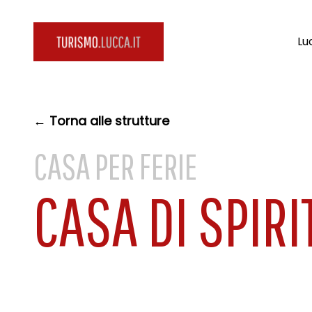
Lu
← Torna alle strutture
CASA PER FERIE
CASA DI SPIRI