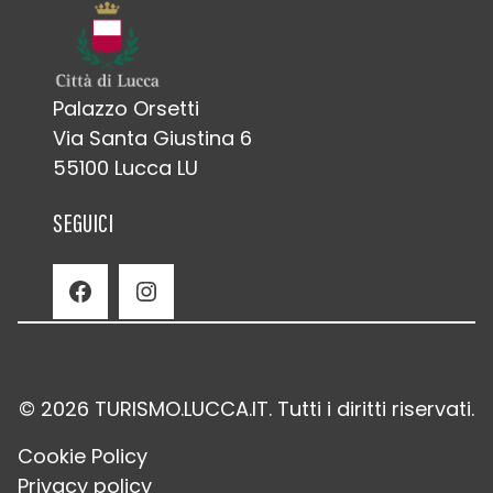
Palazzo Orsetti
Via Santa Giustina 6
55100 Lucca LU
SEGUICI
Facebook
Instagram
© 2026 TURISMO.LUCCA.IT. Tutti i diritti riservati.
Cookie Policy
Privacy policy