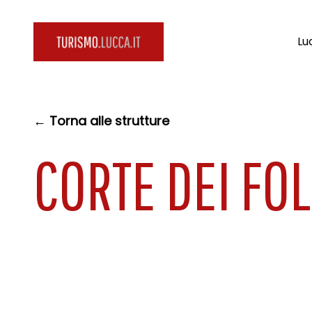
Lu
← Torna alle strutture
CORTE DEI FOL