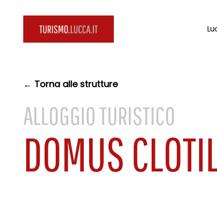
Lu
← Torna alle strutture
ALLOGGIO TURISTICO
DOMUS CLOTI