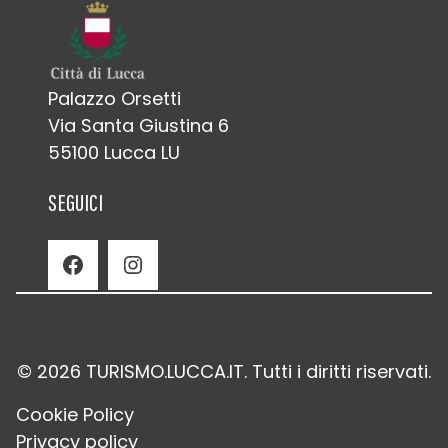
Palazzo Orsetti
Via Santa Giustina 6
55100 Lucca LU
SEGUICI
Facebook
Instagram
© 2026 TURISMO.LUCCA.IT. Tutti i diritti riservati.
Cookie Policy
Privacy policy