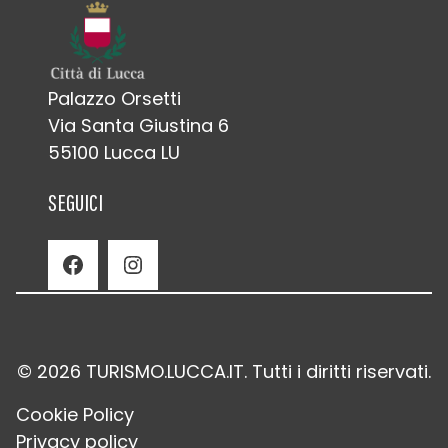
Palazzo Orsetti
Via Santa Giustina 6
55100 Lucca LU
SEGUICI
Facebook
Instagram
© 2026 TURISMO.LUCCA.IT. Tutti i diritti riservati.
Cookie Policy
Privacy policy