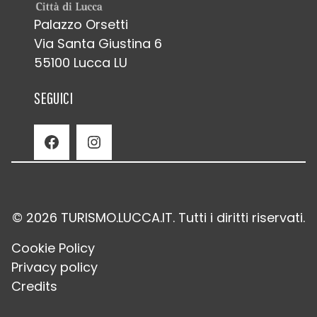
Palazzo Orsetti
Via Santa Giustina 6
55100 Lucca LU
SEGUICI
Facebook
Instagram
© 2026 TURISMO.LUCCA.IT. Tutti i diritti riservati.
Cookie Policy
Privacy policy
Credits