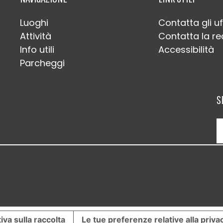
Luoghi
Contatta gli uf
Attività
Contatta la r
Info utili
Accessibilità
Parcheggi
S
iva sulla raccolta
Le tue preferenze relative alla priva