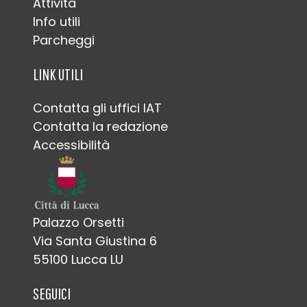
Attività
Info utili
Parcheggi
LINK UTILI
Contatta gli uffici IAT
Contatta la redazione
Accessibilità
Palazzo Orsetti
Via Santa Giustina 6
55100 Lucca LU
SEGUICI