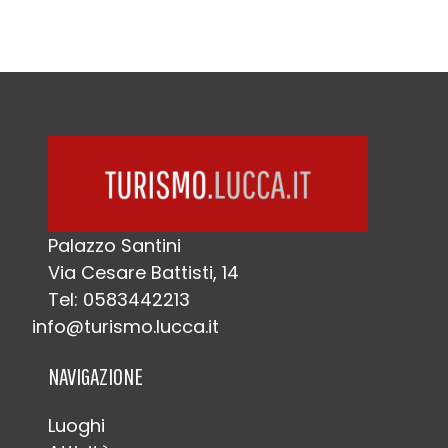
Palazzo Santini
Via Cesare Battisti, 14
Tel: 0583442213
info@turismo.lucca.it
NAVIGAZIONE
Luoghi