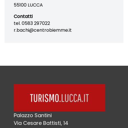
55100 LUCCA
Contatti
tel. 0583 297022
r.bachi@centrobiemme.it
Palazzo Santini
Via Cesare Battisti, 14