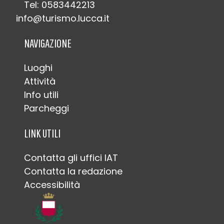
Tel: 0583442213
info@turismo.lucca.it
NAVIGAZIONE
Luoghi
Attività
Info utili
Parcheggi
LINK UTILI
Contatta gli uffici IAT
Contatta la redazione
Accessibilità