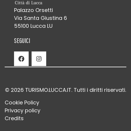
Palazzo Orsetti
Via Santa Giustina 6
55100 Lucca LU
SEGUICI
Facebook
Instagram
© 2026 TURISMO.LUCCA.IT. Tutti i diritti riservati.
Cookie Policy
Privacy policy
Credits