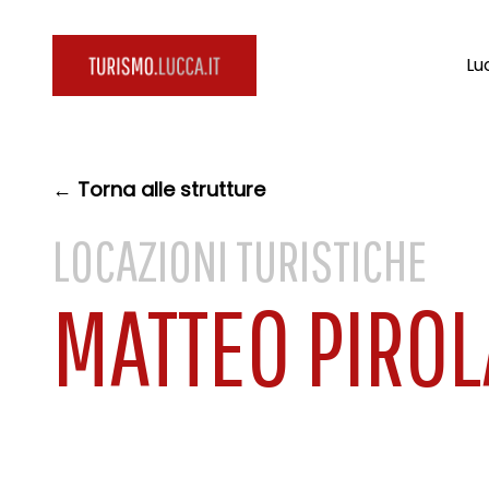
Lu
← Torna alle strutture
LOCAZIONI TURISTICHE
MATTEO PIROL