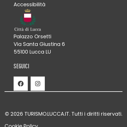
Accessibilità
Palazzo Orsetti
Via Santa Giustina 6
55100 Lucca LU
SEGUICI
Facebook
Instagram
© 2026 TURISMO.LUCCA.IT. Tutti i diritti riservati.
Cookie Policy