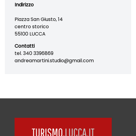
Indirizzo
Piazza San Giusto, 14
centro storico
55100 LUCCA
Contatti
tel. 340 3396869
andreamartini.studio@gmail.com