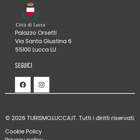
Palazzo Orsetti
Via Santa Giustina 6
55100 Lucca LU
SEGUICI
Facebook
Instagram
© 2026 TURISMO.LUCCA.IT. Tutti i diritti riservati.
Cookie Policy
Privacy policy