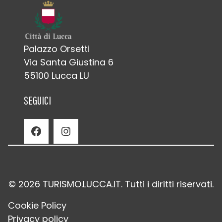
Palazzo Orsetti
Via Santa Giustina 6
55100 Lucca LU
SEGUICI
Facebook
Instagram
© 2026 TURISMO.LUCCA.IT. Tutti i diritti riservati.
Cookie Policy
Privacy policy