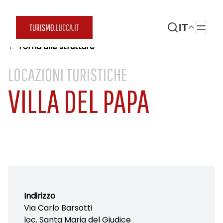
IT
← Torna alle strutture
LOCAZIONI TURISTICHE
VILLA DEL PAPA
Indirizzo
Via Carlo Barsotti
loc. Santa Maria del Giudice