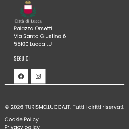
Palazzo Orsetti
Via Santa Giustina 6
55100 Lucca LU
SEGUICI
Facebook
Instagram
© 2026 TURISMO.LUCCA.IT. Tutti i diritti riservati.
Cookie Policy
Privacy policy