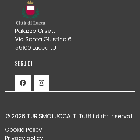
Palazzo Orsetti
Via Santa Giustina 6
55100 Lucca LU
SEGUICI
Facebook
Instagram
© 2026 TURISMO.LUCCA.IT. Tutti i diritti riservati.
Cookie Policy
Privacy policy