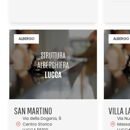
ALBERGO
ALBERGO
SAN MARTINO
VILLA L
Via della Dogana, 9
Via Nu
Centro Storico
Massa