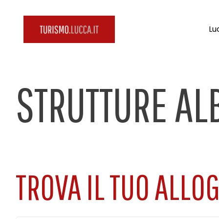
Lu
STRUTTURE AL
TROVA IL TUO ALLO