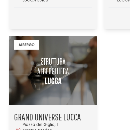
LUCCA 55100
LUCCA
ALBERGO
GRAND UNIVERSE LUCCA
Piazza del Giglio, 1