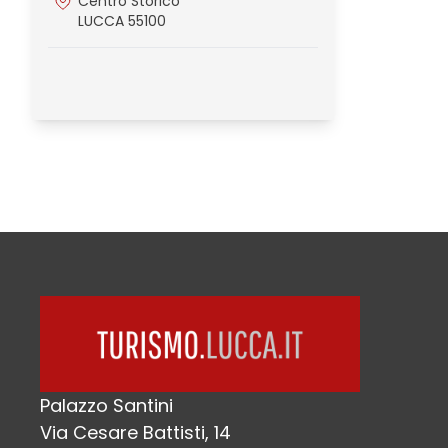
Centro Storico
LUCCA 55100
Palazzo Santini
Via Cesare Battisti, 14