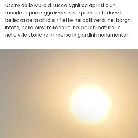
Uscire dalle Mura di Lucca significa aprirsi a un
mondo di paesaggi diversi e sorprendenti, dove la
bellezza della città si riflette nei colli verdi, nei borghi
intatti, nelle pievi millenarie, nei parchi naturali e
nelle ville storiche immerse in giardini monumentali.