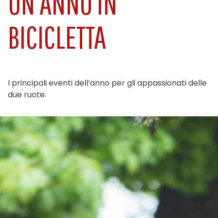
UN ANNO IN
BICICLETTA
I principali eventi dell’anno per gli appassionati delle
due ruote.