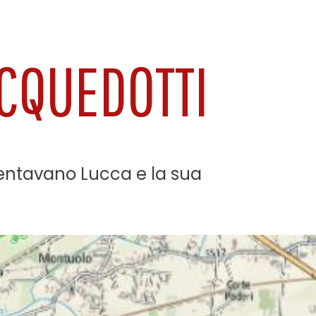
ACQUEDOTTI
mentavano Lucca e la sua