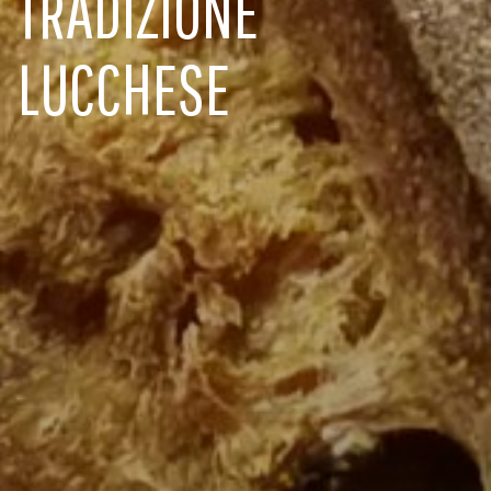
TRADIZIONE
LUCCHESE